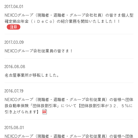
2017.04.01
NEXCOグループ（現職者・退職者・グループ会社社員）の皆さま個人型
確定拠出年金（ｉＤｅＣｏ）の紹介業務を開始いたしました！！
注目
2017.03.09
NEXCOグループ会社従業員の皆さま！
2016.08.08
名古屋事業所が移転しました。
2016.07.19
NEXCOグループ（現職者・退職者・グループ会社従業員）の皆様へ団体
扱自動車保険「団体扱割引率」について【団体扱割引率が３２．５％に
引き上げられます】
2015.08.01
NEXCOグループ（現職者・退職者・グループ会社従業員）の皆様へ団体