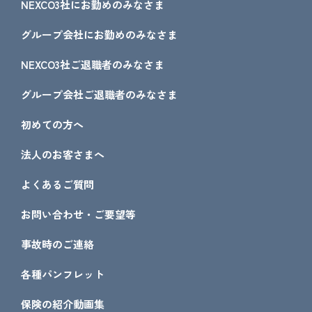
NEXCO3社にお勤めのみなさま
グループ会社にお勤めのみなさま
NEXCO3社ご退職者のみなさま
グループ会社ご退職者のみなさま
初めての方へ
法人のお客さまへ
よくあるご質問
お問い合わせ・ご要望等
事故時のご連絡
各種パンフレット
保険の紹介動画集