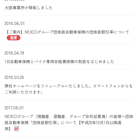
大阪事業所が移転しました
2018.06.01
【ご案内】NEXCOグループ団体扱自動車保険の団体扱割引率について
重要
2018.04.19
1日自動車保険とバイク専用自賠責保険の取扱をはじめました
2018.03.28
弊社ホームページをリニューアルいたしました。スマートフォンからも
ご利用いただけます。
2017.08.01
NEXCOグループ（現職者、退職者、グループ会社従業員）の皆様へ団体
扱自動車保険「団体扱割引率」について【平成29年10月1日以降適
用】