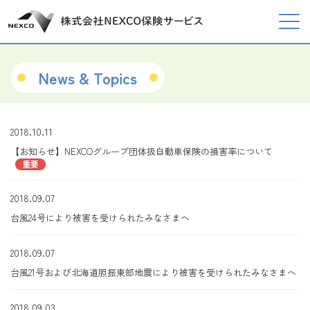
News & Topics
2018.10.11
【お知らせ】NEXCOグループ団体扱自動車保険の損害率について
重要
2018.09.07
台風24号により被害を受けられたみなさまへ
2018.09.07
台風21号および北海道胆振東部地震により被害を受けられたみなさまへ
2018.09.03