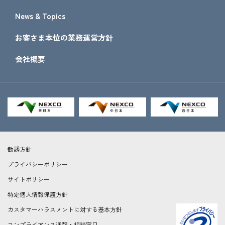
News & Topics
お客さま本位の業務運営方針
会社概要
勧誘方針
プライバシーポリシー
サイトポリシー
特定個人情報保護方針
カスタマーハラスメントに対する基本方針
コンプライアンス通報・相談窓口