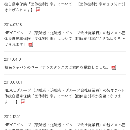
扱自動車保険「団体扱割引率」について 【団体扱割引率が３０％に引
き上げられます】
2014.07.18
NEXCOグループ（現職者・退職者・グループ会社従業員）の皆さまへ団
体扱自動車保険「団体割引率」について【団体割引率が２５％に引き上
げられます】
2014.04.01
損保ジャパンのロードアシスタンスのご案内を掲載しました。
2013.07.01
NEXCOグループ（現職者・退職者・グループ会社従業員）の皆さまへ団
体扱自動車保険「団体割引率」について【団体割引率が変更になりま
す！！】
2012.12.20
NEXCOグループ（現職者・退職者・グループ会社従業員）の皆さまへ団