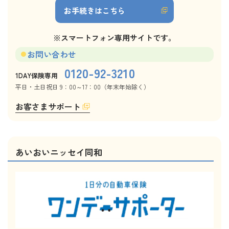
お手続きはこちら
※スマートフォン専用サイトです。
お問い合わせ
0120-92-3210
1DAY保険専用
平日・土日祝日 9：00～17：00（年末年始除く）
お客さまサポート
あいおいニッセイ同和