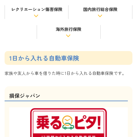
レクリエーション傷害保険
国内旅行総合保険
海外旅行保険
1日から入れる自動車保険
家族や友人から車を借りた時に1日から入れる自動車保険です。
損保ジャパン