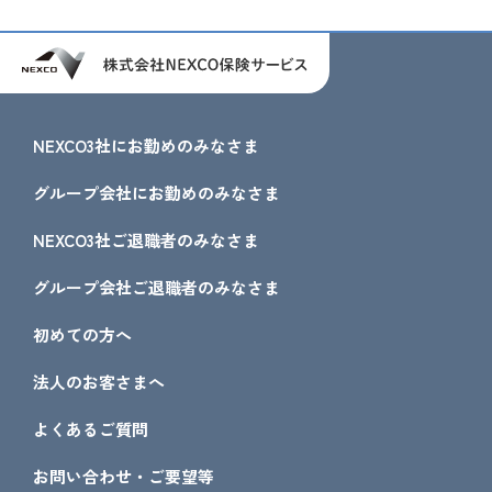
NEXCO3社にお勤めのみなさま
グループ会社にお勤めのみなさま
NEXCO3社ご退職者のみなさま
グループ会社ご退職者のみなさま
初めての方へ
法人のお客さまへ
よくあるご質問
お問い合わせ・ご要望等