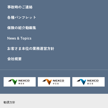
事故時のご連絡
各種パンフレット
保険の紹介動画集
News & Topics
お客さま本位の業務運営方針
会社概要
勧誘方針