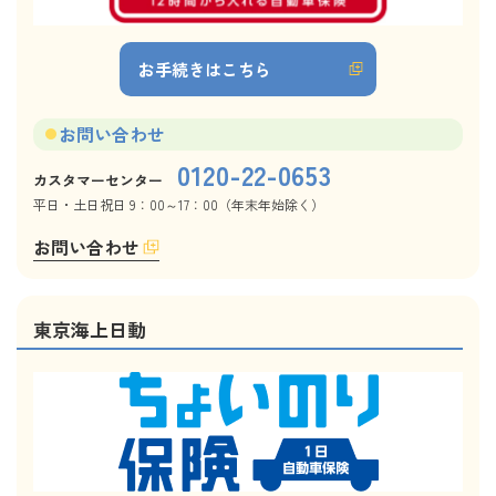
お手続きはこちら
お問い合わせ
0120-22-0653
カスタマーセンター
平日・土日祝日 9：00～17：00（年末年始除く）
お問い合わせ
東京海上日動