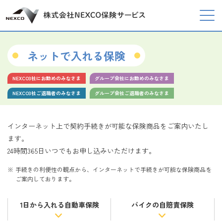
ネットで入れる保険
NEXCO3社にお勤めのみなさま
グループ会社にお勤めのみなさま
NEXCO3社ご退職者のみなさま
グループ会社ご退職者のみなさま
インターネット上で契約手続きが可能な保険商品をご案内いたし
ます。
24時間365日いつでもお申し込みいただけます。
手続きの利便性の観点から、インターネットで手続きが可能な保険商品を
ご案内しております。
1日から入れる自動車保険
バイクの自賠責保険