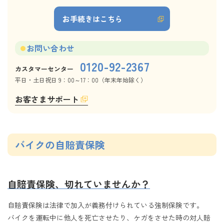
お手続きはこちら
お問い合わせ
0120-92-2367
カスタマーセンター
平日・土日祝日 9：00～17：00（年末年始除く）
お客さまサポート
バイクの自賠責保険
自賠責保険、切れていませんか？
自賠責保険は法律で加入が義務付けられている強制保険です。
バイクを運転中に他人を死亡させたり、ケガをさせた時の対人賠