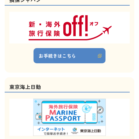
お手続きはこちら
東京海上日動