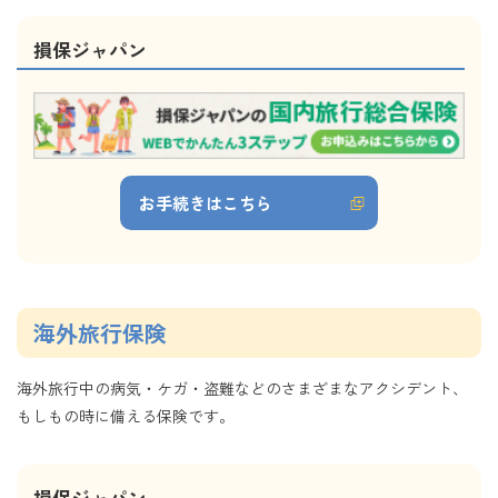
損保ジャパン
お手続きはこちら
海外旅行保険
海外旅行中の病気・ケガ・盗難などのさまざまなアクシデント、
もしもの時に備える保険です。
損保ジャパン