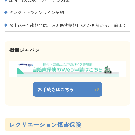
クレジットでオンライン契約
お申込み可能期間は、原則保険始期日の1か月前から7日前まで
損保ジャパン
お手続きはこちら
レクリエーション傷害保険