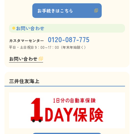
お手続きはこちら
お問い合わせ
0120-087-775
カスタマーセンター
平日・土日祝日 9：00～17：00（年末年始除く）
お問い合わせ
三井住友海上