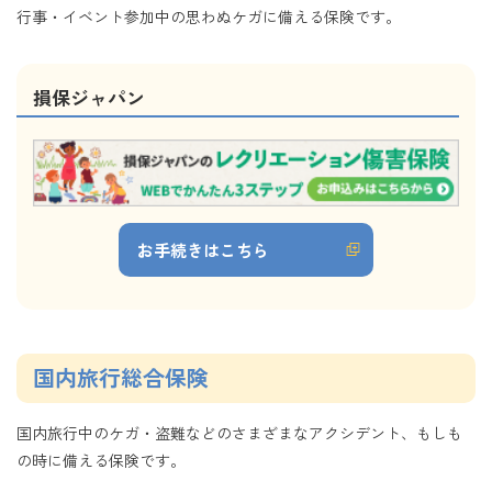
行事・イベント参加中の思わぬケガに備える保険です。
損保ジャパン
お手続きはこちら
国内旅行総合保険
国内旅行中のケガ・盗難などのさまざまなアクシデント、もしも
の時に備える保険です。