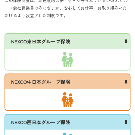
この保険制度は、高速道路の安全を日々守られているNEXCOグル
ープ会社従業員のみなさまが、安心してお仕事にお取り組みいた
だけるよう設立された制度です。
NEXCO東日本グループ保険
NEXCO中日本グループ保険
NEXCO西日本グループ保険