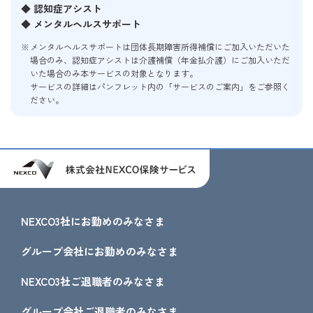
◆ 認知症アシスト
◆ メンタルヘルスサポート
メンタルヘルスサポートは団体長期障害所得補償にご加入いただいた
場合のみ、認知症アシストは介護補償（年金払介護）にご加入いただ
いた場合のみ本サービスの対象となります。
​サービスの詳細はパンフレット内の「サービスのご案内」をご参照く
ださい。
NEXCO3社にお勤めのみなさま
グループ会社にお勤めのみなさま
NEXCO3社ご退職者のみなさま
グループ会社ご退職者のみなさま