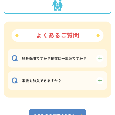
よくあるご質問
終身保険ですか？補償は一生涯ですか？
家族も加入できますか？