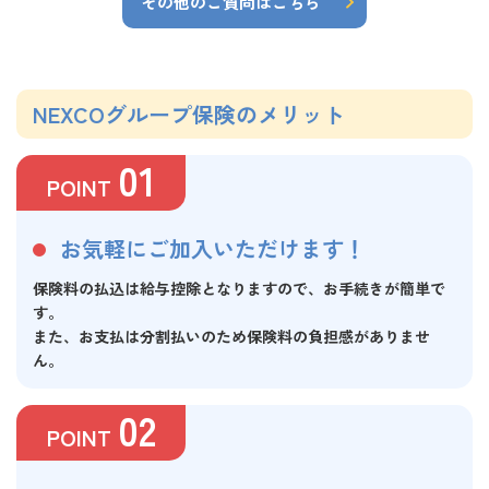
その他のご質問はこちら
NEXCOグループ保険のメリット
01
POINT
お気軽にご加入いただけます！
保険料の払込は給与控除となりますので、お手続きが簡単で
す。
また、お支払は分割払いのため保険料の負担感がありませ
ん。
02
POINT