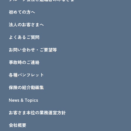
初めての方へ
法人のお客さまへ
よくあるご質問
お問い合わせ・ご要望等
事故時のご連絡
各種パンフレット
保険の紹介動画集
News & Topics
お客さま本位の業務運営方針
会社概要