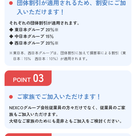
団体割引が適用されるため、割安にご加
入いただけます！
それぞれの団体割引が適用されます。
◆ 東日本グループ 20％※
◆ 中日本グループ 15％
◆ 西日本グループ 20％※
東日本、西日本グループは、団体割引に加えて損害率による割引（東
日本：15％ 西日本：10％）が適用されます。
03
POINT
ご家族でご加入いただけます！
NEXCOグループ会社従業員の方々だけでなく、従業員のご家
族もご加入いただけます。
大切なご家族のためにも是非ともご加入をご検討ください。