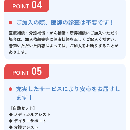
04
POINT
ご加入の際、医師の診査は不要です！
医療補償・介護補償・がん補償・所得補償にご加入いただく
場合は、加入依頼書等に健康状態を正しくご記入ください。
告知いただいた内容によっては、ご加入をお断りすることが
あります。
05
POINT
充実したサービスにより安心をお届けし
ます！
【自動セット】
◆ メディカルアシスト
◆ デイリーサポート
◆ 介護アシスト