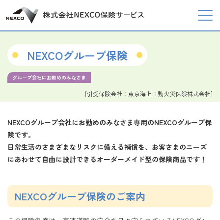
NEXCOグループ保険
グループ会社にお勤めのみなさま
[引受保険会社：東京海上日動火災保険株式会社]
NEXCOグループ会社にお勤めのみなさま専用のNEXCOグループ保
険
です。
日常生活のさまざまなリスクに備える補償を、お客さまのニーズ
にあわせて自由に設計できるオーダーメイド型の保険商品です！
NEXCOグループ保険のご案内