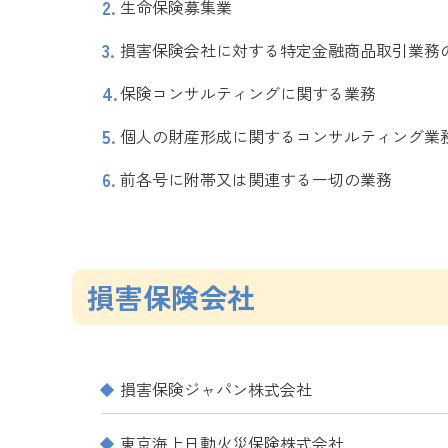
生命保険募集業
損害保険会社に対する特定金融商品取引業務
保険コンサルティングに関する業務
個人の財産形成に関するコンサルティング業
前各号に附帯又は関連する一切の業務
損害保険会社
損害保険ジャパン株式会社
東京海上日動火災保険株式会社