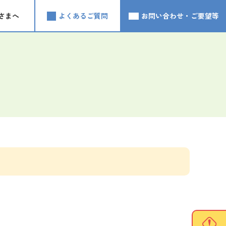
さまへ
よくあるご質問
お問い合わせ・ご要望等