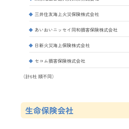
三井住友海上火災保険株式会社
あいおいニッセイ同和損害保険株式会社
日新火災海上保険株式会社
セコム損害保険株式会社
（計6社 順不同）
生命保険会社