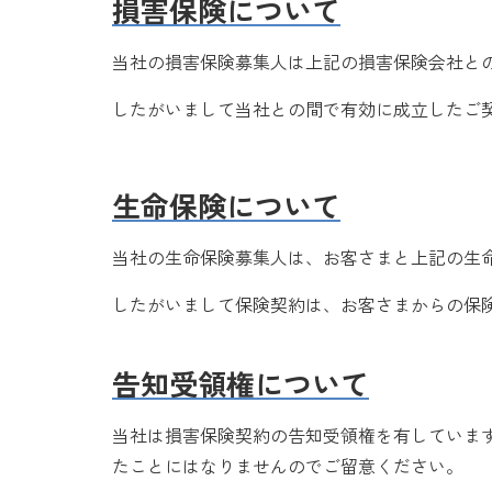
損害保険について
当社の損害保険募集人は上記の損害保険会社と
したがいまして当社との間で有効に成立したご
生命保険について
当社の生命保険募集人は、お客さまと上記の生
したがいまして保険契約は、お客さまからの保
告知受領権について
当社は損害保険契約の告知受領権を有していま
たことにはなりませんのでご留意ください。