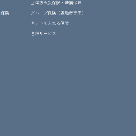
団体扱火災保険・地震保険
ん保険
グループ保険〔退職者専用〕
ネットで入れる保険
各種サービス