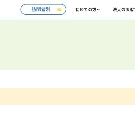
訪問者別
初めての方へ
法人のお客