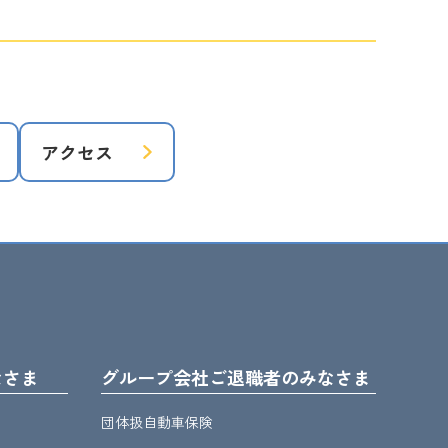
アクセス
なさま
グループ会社ご退職者のみなさま
団体扱自動車保険