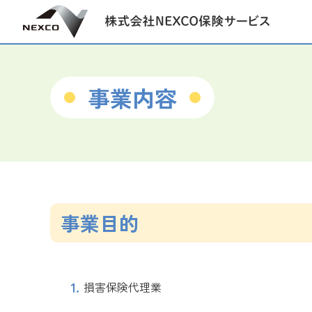
事業内容
事業目的
損害保険代理業