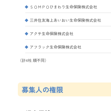
ＳＯＭＰＯひまわり生命保険株式会社
三井住友海上あいおい生命保険株式会社
アクサ生命保険株式会社
アフラック生命保険株式会社
（計4社 順不同）
募集人の権限