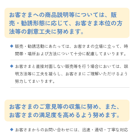
お客さまへの商品説明等については、販
売・勧誘形態に応じて、お客さま本位の方
法等の創意工夫に努めます。
販売・勧誘活動にあたっては、お客さまの立場に立って、時
間帯・場所および方法について十分に配慮してまいります。
お客さまと直接対面しない販売等を行う場合においては、説
明方法等に工夫を凝らし、お客さまにご理解いただけるよう
努力してまいります。
お客さまのご意見等の収集に努め、また、
お客さまの満足度を高めるよう努めます。
お客さまからのお問い合わせには、迅速・適切・丁寧な対応