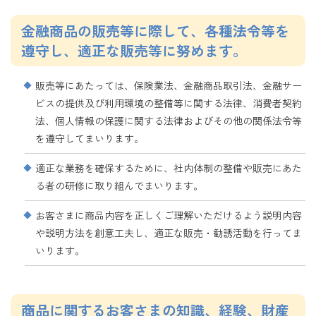
金融商品の販売等に際して、各種法令等を
遵守し、適正な販売等に努めます。
販売等にあたっては、保険業法、金融商品取引法、金融サー
ビスの提供及び利用環境の整備等に関する法律、消費者契約
法、個人情報の保護に関する法律およびその他の関係法令等
を遵守してまいります。
適正な業務を確保するために、社内体制の整備や販売にあた
る者の研修に取り組んでまいります。
お客さまに商品内容を正しくご理解いただけるよう説明内容
や説明方法を創意工夫し、適正な販売・勧誘活動を行ってま
いります。
商品に関するお客さまの知識、経験、財産