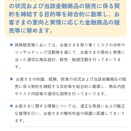
の状況および当該金融商品の販売に係る契
約を締結する目的等を総合的に勘案し、お
客さまの意向と実情に応じた金融商品の販
売等に努めます。
保険販売等においては、お客さまを取り巻くリスクの分析や
コンサルティング活動等を通じて、お客さまの意向と実情に
沿った適切な商品設計、販売・勧誘活動を行ってまいりま
す。
お客さまの知識、経験、財産の状況および当該金融商品の販
売に係る契約を締結する目的等を総合的に勘案し、商品内容
やリスク内容等の適切な説明を行ってまいります。
お客さまに関する情報については、適正な取扱いおよび厳正
な管理を行い、お客さまの権利利益の保護に配慮してまいり
ます。