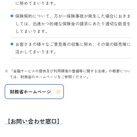
に努めてまいります。
保険契約について、万が一保険事故が発生した場合におきま
しては、迅速かつ的確な保険金の請求にあたり適切な助言を
してまいります。
お客さまの様々なご意見等の収集に努め、その後の販売等に
活かしてまいります。
「金融サービスの提供及び利用環境の整備等に関する法律」の概要につい
ては、財務省のホームページをご参照ください。
財務省ホームページ
【お問い合わせ窓口】