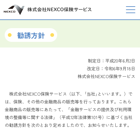
勧誘方針
制定日：平成20年6月2日
改定日：令和6年9月18日
株式会社NEXCO保険サービス
株式会社NEXCO保険サービス（以下、｢当社｣といいます。）で
は、保険、その他の金融商品の販売等を行っております。これら
金融商品の販売等にあたって、「金融サービスの提供及び利用環
境の整備等に関する法律」（平成12年法律第101号）に基づく当社
の勧誘方針を次のとおり定めましたので、お知らせいたします。