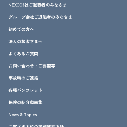
NEXCO3社ご退職者のみなさま
グループ会社ご退職者のみなさま
初めての方へ
法人のお客さまへ
よくあるご質問
お問い合わせ・ご要望等
事故時のご連絡
各種パンフレット
保険の紹介動画集
News & Topics
お客さま本位の業務運営方針