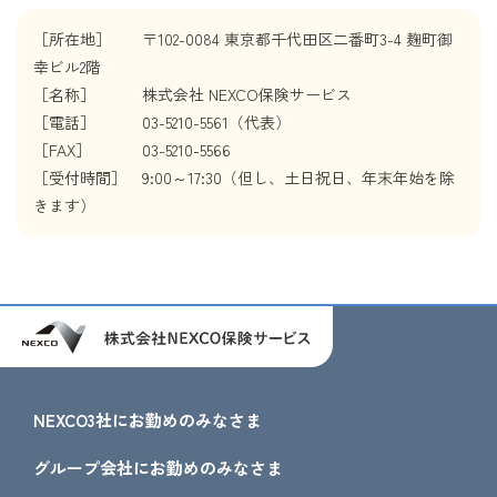
［所在地］ 〒102-0084 東京都千代田区二番町3-4 麹町御
幸ビル2階
［名称］ 株式会社 NEXCO保険サービス
［電話］ 03-5210-5561（代表）
［FAX］ 03-5210-5566
［受付時間］ 9:00～17:30（但し、土日祝日、年末年始を除
きます）
NEXCO3社にお勤めのみなさま
グループ会社にお勤めのみなさま