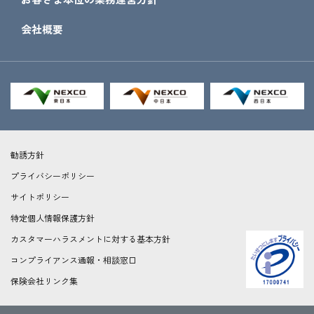
会社概要
勧誘方針
プライバシーポリシー
サイトポリシー
特定個人情報保護方針
カスタマーハラスメントに対する基本方針
コンプライアンス通報・相談窓口
保険会社リンク集