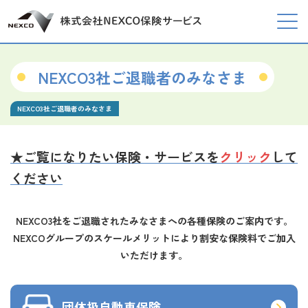
NEXCO3社ご退職者のみなさま
NEXCO3社ご退職者のみなさま
★ご覧になりたい保険・サービスを
クリック
して
ください
NEXCO3社をご退職されたみなさまへの各種保険のご案内です。
NEXCOグループのスケールメリットにより割安な保険料でご加入
いただけます。
団体扱自動車保険