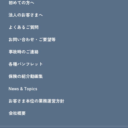
初めての方へ
法人のお客さまへ
よくあるご質問
お問い合わせ・ご要望等
事故時のご連絡
各種パンフレット
保険の紹介動画集
News & Topics
お客さま本位の業務運営方針
会社概要