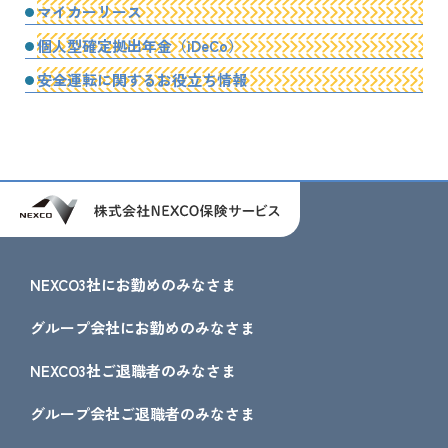
マイカーリース
個人型確定拠出年金（iDeCo）
安全運転に関するお役立ち情報
NEXCO3社にお勤めのみなさま
グループ会社にお勤めのみなさま
NEXCO3社ご退職者のみなさま
グループ会社ご退職者のみなさま