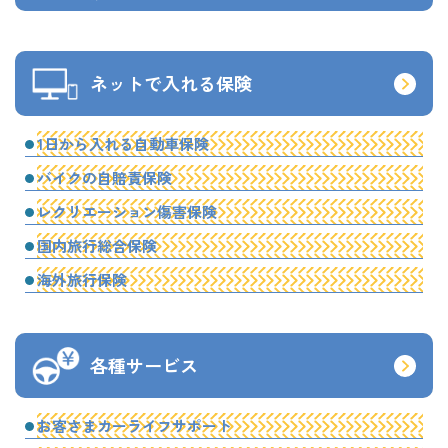
ネットで入れる保険
1日から入れる自動車保険
バイクの自賠責保険
レクリエーション傷害保険
国内旅行総合保険
海外旅行保険
各種サービス
お客さまカーライフサポート