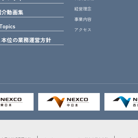
経営理念
紹介動画集
事業内容
Topics
アクセス
ま本位の業務運営方針