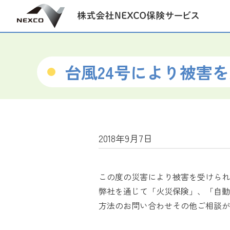
台風24号により被害
2018年9月7日
この度の災害により被害を受けられ
弊社を通じて「火災保険」、「自動
方法のお問い合わせその他ご相談が