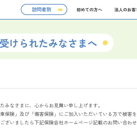
訪問者別
初めての方へ
法人のお客
を受けられたみなさまへ
たみなさまに、心からお見舞い申し上げます。
車保険」及び「傷害保険」にご加入いただいている方で被害を
ございましたら下記保険会社ホームページ記載のお問い合わせ