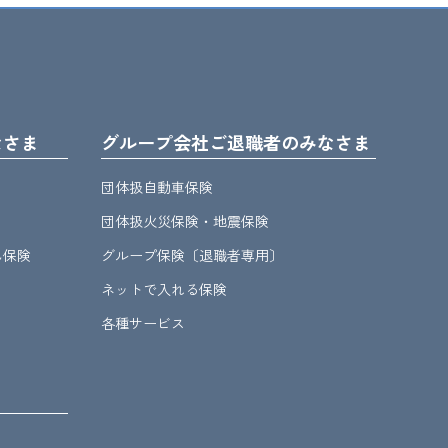
なさま
グループ会社ご退職者のみなさま
団体扱自動車保険
団体扱火災保険・地震保険
ん保険
グループ保険〔退職者専用〕
ネットで入れる保険
各種サービス