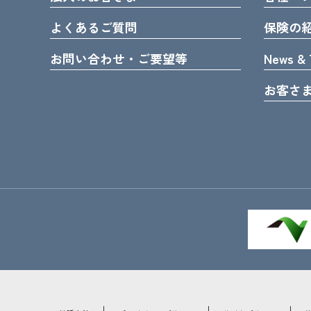
よくあるご質問
保険の
お問い合わせ・ご要望等
News & 
お客さ