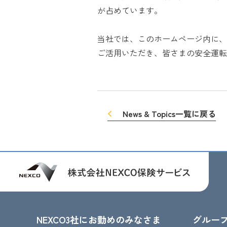
が占めています。
当社では、このホームページ内に、
ご活用いただき、皆さまの安全運転
News & Topics一覧に戻る
NEXCO3社にお勤めのみなさま
グルー