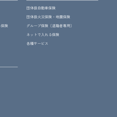
団体扱自動車保険
団体扱火災保険・地震保険
ん保険
グループ保険〔退職者専用〕
ネットで入れる保険
各種サービス