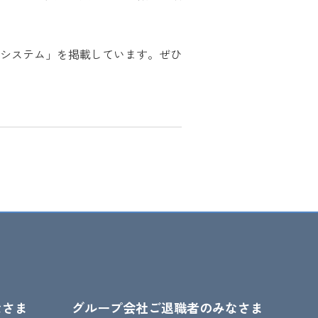
システム」を掲載しています。ぜひ
なさま
グループ会社ご退職者のみなさま