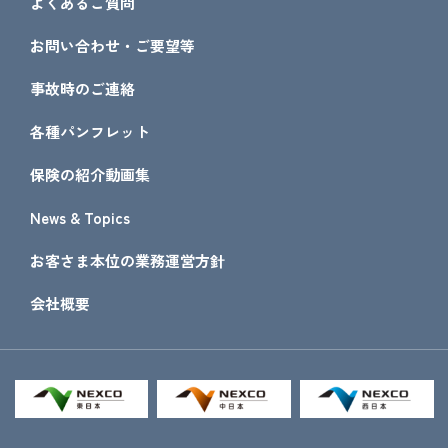
よくあるご質問
お問い合わせ・ご要望等
事故時のご連絡
各種パンフレット
保険の紹介動画集
News & Topics
お客さま本位の業務運営方針
会社概要