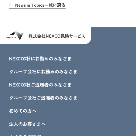
News & Topics一覧に戻る
NEXCO3社にお勤めのみなさま
グループ会社にお勤めのみなさま
NEXCO3社ご退職者のみなさま
グループ会社ご退職者のみなさま
初めての方へ
法人のお客さまへ