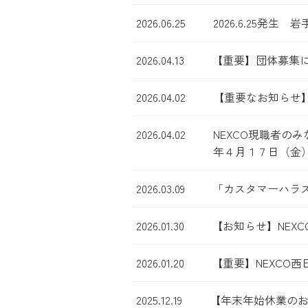
2026.06.25
2026.6.25
2026.04.13
【重要】団体募集
2026.04.02
【重要なお知らせ
2026.04.02
NEXCO現職者
年４月１７日（金
2026.03.09
「カスタマーハラ
2026.01.30
【お知らせ】NEX
2026.01.20
【重要】NEXCO
2025.12.19
【年末年始休業の