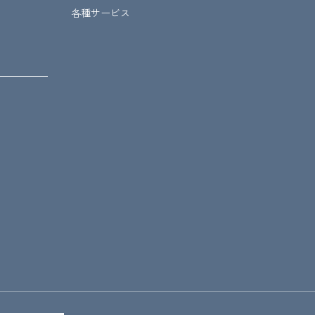
各種サービス