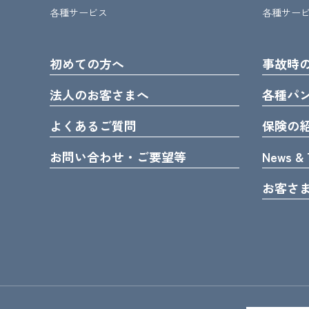
各種サービス
各種サー
初めての方へ
事故時
法人のお客さまへ
各種パ
よくあるご質問
保険の
お問い合わせ・ご要望等
News & 
お客さ