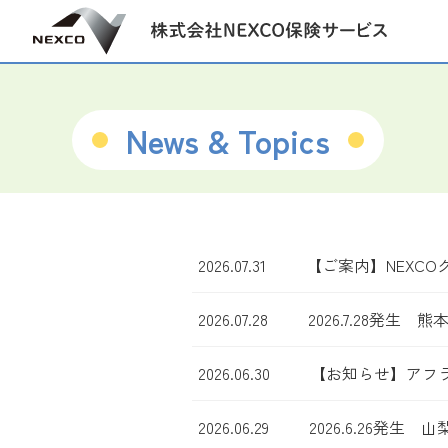
News & Topics
2026.07.31
【ご案内】NEXC
2026.07.28
2026.7.28
2026.06.30
【お知らせ】アフ
2026.06.29
2026.6.26