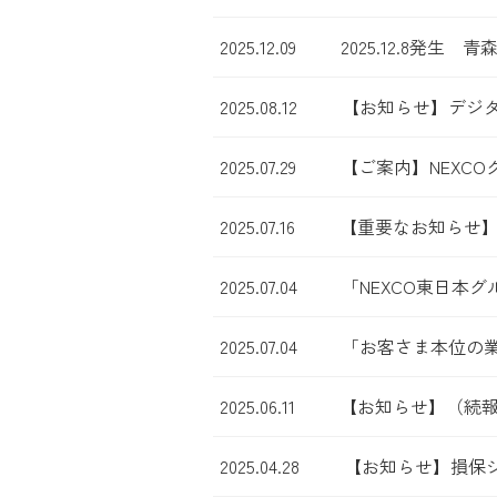
2025.12.09
2025.12.8発
2025.08.12
【お知らせ】デジ
2025.07.29
【ご案内】NEXC
2025.07.16
【重要なお知らせ
2025.07.04
「NEXCO東日本
2025.07.04
「お客さま本位の業
2025.06.11
【お知らせ】（続
2025.04.28
【お知らせ】損保