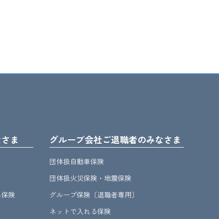
なさま
グループ会社ご退職者のみなさま
団体扱自動車保険
団体扱火災保険・地震保険
ん保険
グループ保険〔退職者専用〕
ネットで入れる保険