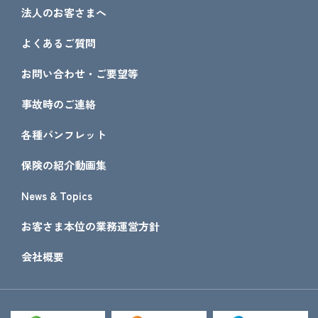
法人のお客さまへ
よくあるご質問
お問い合わせ・ご要望等
事故時のご連絡
各種パンフレット
保険の紹介動画集
News & Topics
お客さま本位の業務運営方針
会社概要