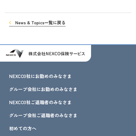
News & Topics一覧に戻る
NEXCO3社にお勤めのみなさま
グループ会社にお勤めのみなさま
NEXCO3社ご退職者のみなさま
グループ会社ご退職者のみなさま
初めての方へ