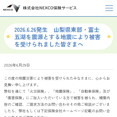
2026.6.26発生 山梨県東部・富士
五湖を震源とする地震により被害
を受けられました皆さまへ
2026年6月29日
この度の地震災害により被害を受けられたみなさまに、心からお
見舞い申し上げます。
弊社を通じて「火災保険」、「地震保険」、「自動車保険」及び
「傷害保険」にご加入いただいている方で被害を被られ、補償内
容のご確認、ご請求方法のお問い合わせその他ご相談がございま
したら、弊社もしくは下記保険会社ホームページ記載のお問い合