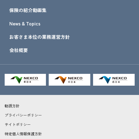
保険の紹介動画集
News & Topics
お客さま本位の業務運営方針
会社概要
勧誘方針
プライバシーポリシー
サイトポリシー
特定個人情報保護方針