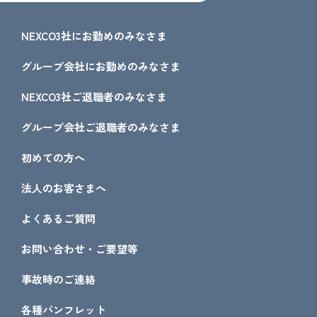
NEXCO3社にお勤めのみなさま
グループ会社にお勤めのみなさま
NEXCO3社ご退職者のみなさま
グループ会社ご退職者のみなさま
初めての方へ
法人のお客さまへ
よくあるご質問
お問い合わせ・ご要望等
事故時のご連絡
各種パンフレット