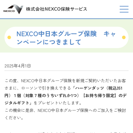
NEXCO中日本グループ保険 キャ
ンペーンにつきまして
2025年4月1日
この度、NEXCO中日本グループ保険を新規ご契約いただいたお客
さまに、ローソンで引き換えできる
「ハーゲンダッツ（税込351
円）１個（対象７種のうちいずれか1つ）【お持ち帰り限定】のデ
ジタルギフト」
をプレゼントいたします。
この機会に是非、NEXCO中日本グループ保険へのご加入をご検討
ください。