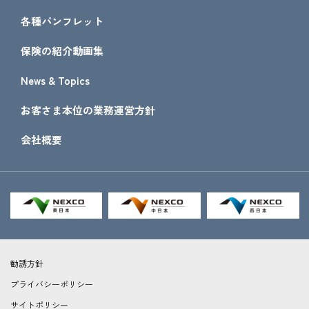
各種パンフレット
保険の紹介動画集
News & Topics
お客さま本位の業務運営方針
会社概要
勧誘方針
プライバシーポリシー
サイトポリシー