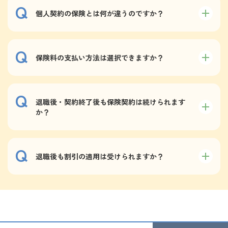
個人契約の保険とは何が違うのですか？
保険料の支払い方法は選択できますか？
退職後・契約終了後も保険契約は続けられます
か？
退職後も割引の適用は受けられますか？