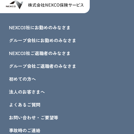
NEXCO3社にお勤めのみなさま
グループ会社にお勤めのみなさま
NEXCO3社ご退職者のみなさま
グループ会社ご退職者のみなさま
初めての方へ
法人のお客さまへ
よくあるご質問
お問い合わせ・ご要望等
事故時のご連絡