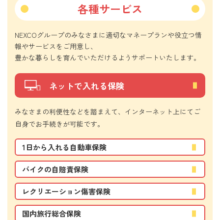
各種サービス
NEXCOグループのみなさまに適切なマネープランや役立つ情
報やサービスをご用意し、
豊かな暮らしを育んでいただけるようサポートいたします。
ネットで入れる保険
みなさまの利便性などを踏まえて、インターネット上にてご
自身でお手続きが可能です。
1日から入れる自動車保険
バイクの自賠責保険
レクリエーション傷害保険
国内旅行総合保険