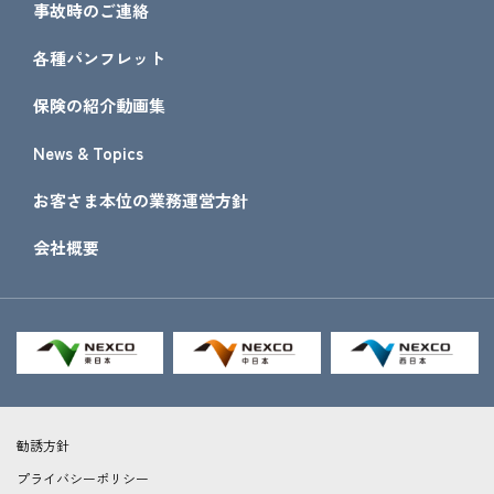
事故時のご連絡
各種パンフレット
保険の紹介動画集
News & Topics
お客さま本位の業務運営方針
会社概要
勧誘方針
プライバシーポリシー