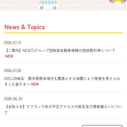
News & Topics
2026.07.31
【ご案内】NEXCOグループ団体扱自動車保険の団体割引率について
NEW
2026.07.28
2026.7.28発生 熊本県熊本地方を震源とする地震により被害を受けられ
ました皆さまへ
NEW
2026.06.30
【お知らせ】アフラック社の不正アクセスの発生及び情報漏えいについ
て