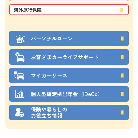
海外旅行保険
パーソナルローン
お客さまカーライフサポート
マイカーリース
個人型確定拠出年金（iDeCo）
保険や暮らしの
お役立ち情報