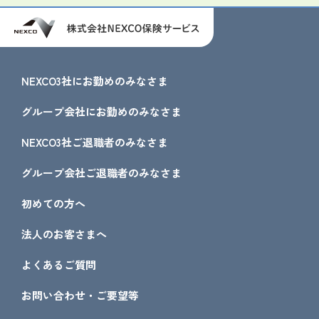
NEXCO3社にお勤めのみなさま
グループ会社にお勤めのみなさま
NEXCO3社ご退職者のみなさま
グループ会社ご退職者のみなさま
初めての方へ
法人のお客さまへ
よくあるご質問
お問い合わせ・ご要望等