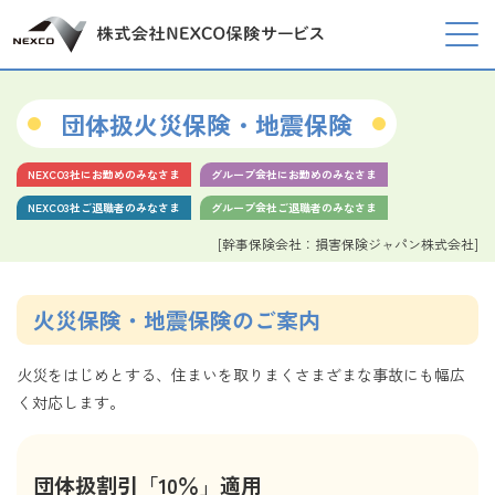
団体扱火災保険・地震保険
NEXCO3社にお勤めのみなさま
グループ会社にお勤めのみなさま
NEXCO3社ご退職者のみなさま
グループ会社ご退職者のみなさま
[幹事保険会社：損害保険ジャパン株式会社]
火災保険・地震保険のご案内
火災をはじめとする、住まいを取りまくさまざまな事故にも幅広
く対応します。
団体扱割引「10％」適用