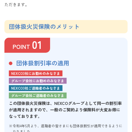
ただきます。
団体扱火災保険のメリット
01
POINT
団体扱割引率の適用
NEXCO3社にお勤めのみなさま
グループ会社にお勤めのみなさま
NEXCO3社ご退職者のみなさま
グループ会社ご退職者のみなさま
この団体扱火災保険は、NEXCOグループとして同一の割引率
が適用されますので、一般のご契約より保険料が
大変お得に
なっております。
令和4年5月より、退職者の皆さまにも団体扱割引が適用できるように
なりました。