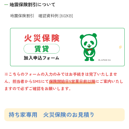
地震保険割引について
地震保険割引 確認資料例
[802KB]
※こちらのフォームの入力のみではお手続きは完了いたしませ
ん。担当者からSMSにて
保険開始日5営業日前以降
にご案内いたし
ますので必ずご確認をお願いします。
持ち家専用 火災保険のお見積り