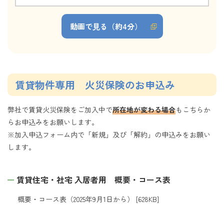
動画で⾒る（約4分）
賃貸物件専用 火災保険のお申込み
弊社で賃貸火災保険をご加入中で
所在地が変わる場合
もこちらか
らお申込みをお願いします。
※加入申込フォーム内で「新規」及び「解約」の申込みをお願い
します。
賃貸住宅・社宅 入居者用 概要・コース表
概要・コース表（2025年9月1日から）
[628KB]