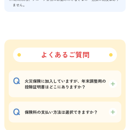
ません。
よくあるご質問
火災保険に加入していますが、年末調整用の
控除証明書はどこにありますか？
保険料の支払い方法は選択できますか？