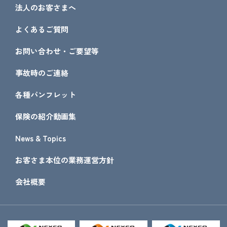
法人のお客さまへ
よくあるご質問
お問い合わせ・ご要望等
事故時のご連絡
各種パンフレット
保険の紹介動画集
News & Topics
お客さま本位の業務運営方針
会社概要