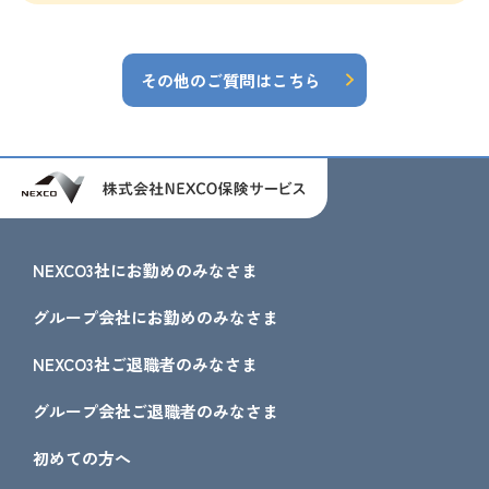
その他のご質問はこちら
NEXCO3社にお勤めのみなさま
グループ会社にお勤めのみなさま
NEXCO3社ご退職者のみなさま
グループ会社ご退職者のみなさま
初めての方へ