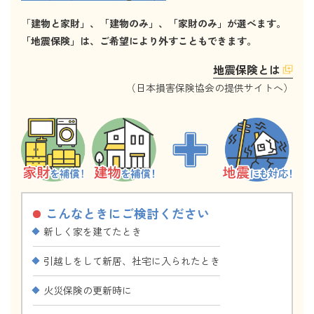
「
建物と家財」、
「
建物のみ」、「家財のみ」が選べます。
「地震保険」は、ご希望により外すこともできます。
地震保険とは
（日本損害保険協会の提供サイトへ）
こんなときにご検討ください
新しく家を建てたとき
引越しをして新居、社宅に入られたとき
火災保険の更新時に