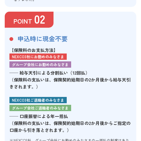
02
POINT
申込時に現金不要
【保険料のお支払方法】
NEXCO3社にお勤めのみなさま
グループ会社にお勤めのみなさま
── 給与天引による分割払い（12回払）
（保険料の支払いは、保険契約始期日の2か月後から給与天引
きされます。）
NEXCO3社ご退職者のみなさま
グループ会社ご退職者のみなさま
── 口座振替による年一括払
（保険料の支払いは、保険契約始期日の2か月後からご指定の
口座から引き落とされます。）
NEXCO3社、グループ会社にお勤めのみなさまの一括払の制度はあり