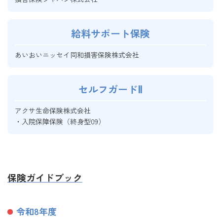
給料サポート保険
あいおいニッセイ同和損害保険株式会社
セルフガードⅡ
アクサ生命保険株式会社
・入院保障保険（終身型09）
保険ガイドブック
令和8年度