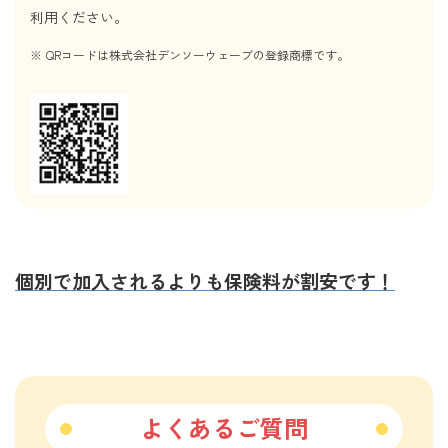
利用ください。
QRコードは株式会社デンソーウェーブの登録商標です。
個別で加入されるよりも保険料が割安です！
よくあるご質問