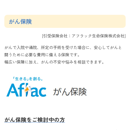
がん保険
[引受保険会社：アフラック生命保険株式会社]
がんで入院や通院、所定の手術を受けた場合に、安心してがんと
闘うために必要な費用に備える保険です。
幅広い保障に加え、がんの不安や悩みを相談できます。
がん保険をご検討中の方