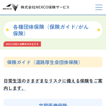
各種団体保険（保険ガイド/がん
保険）
NEXCO3社にお勤めのみなさま
保険ガイド（道路厚生会団体保険）
日常生活のさまざまなリスクに備える保険をご案
内します。
定期医療保険