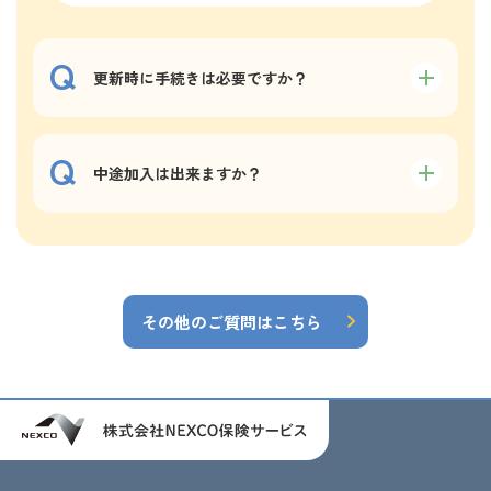
更新時に手続きは必要ですか？
中途加入は出来ますか？
その他のご質問はこちら