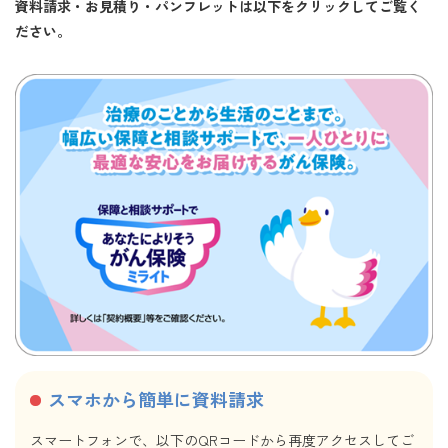
資料請求・お見積り・パンフレットは以下をクリックしてご覧く
ださい。
スマホから簡単に資料請求
スマートフォンで、以下のQRコードから再度アクセスしてご