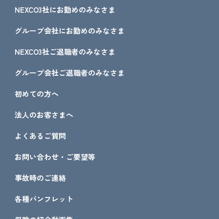
NEXCO3社にお勤めのみなさま
グループ会社にお勤めのみなさま
NEXCO3社ご退職者のみなさま
グループ会社ご退職者のみなさま
初めての方へ
法人のお客さまへ
よくあるご質問
お問い合わせ・ご要望等
事故時のご連絡
各種パンフレット