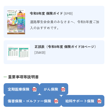
令和8年度 保険ガイド
[8MB]
道路厚生会会員のみなさまへ、令和8年度ご加
入のおすすめです。
正誤表（令和8年度 保険ガイド38ページ）
[354KB]
重要事項等説明書
定期医療保険
がん保険
傷害保険・ゴルファー保険
給料サポート保険