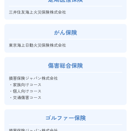
三井住友海上火災保険株式会社
がん保険
東京海上日動火災保険株式会社
傷害総合保険
損害保険ジャパン株式会社
・家族向けコース
・個人向けコース
・交通傷害コース
ゴルファー保険
損害保険ジャパン株式会社