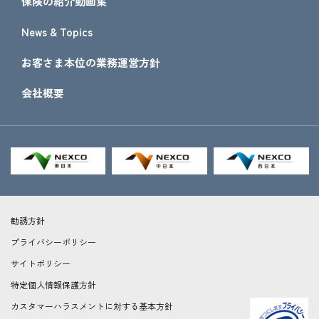
保険の紹介動画集
News & Topics
お客さま本位の業務運営方針
会社概要
勧誘方針
プライバシーポリシー
サイトポリシー
特定個人情報保護方針
カスタマーハラスメントに対する基本方針