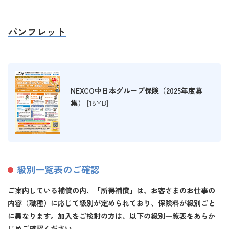
パンフレット
NEXCO中日本グループ保険（2025年度募
集）
[18MB]
級別一覧表のご確認
ご案内している補償の内、「所得補償」は、お客さまのお仕事の
内容（職種）に応じて級別が定められており、保険料が級別ごと
に異なります。加入をご検討の方は、以下の級別一覧表をあらか
じめご確認ください。