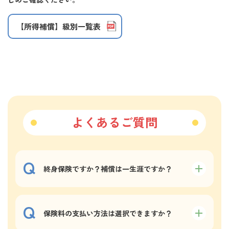
【所得補償】級別一覧表
よくあるご質問
終身保険ですか？補償は一生涯ですか？
保険料の支払い方法は選択できますか？