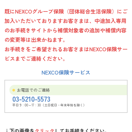
既にNEXCOグループ保険（団体総合生活保険）にご
加入いただいておりますお客さまは、中途加入専用
のお手続きサイトから補償対象者の追加や補償内容
の変更等は出来かねます。
お手続きをご希望されるお客さまはNEXCO保険サー
ビスまでご連絡ください。
NEXCO保険サービス
お電話でのご連絡
03-5210-5573
平日 9：00～17：30（土日祝日・年末年始を除く）
↓下の画像を
クリック
してお手続きください。