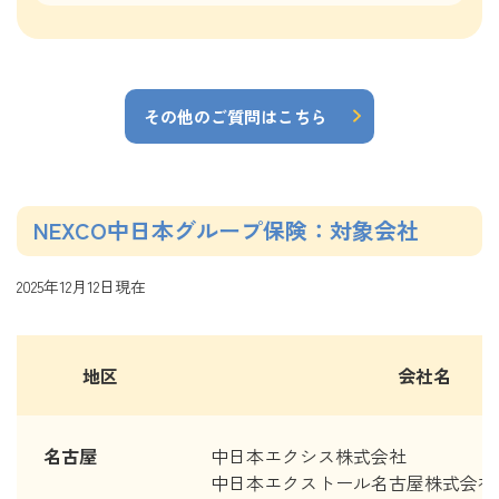
その他のご質問はこちら
NEXCO中日本グループ保険：対象会社
2025年12月12日現在
地区
会社名
名古屋
中日本エクシス株式会社
中日本エクストール名古屋株式会社