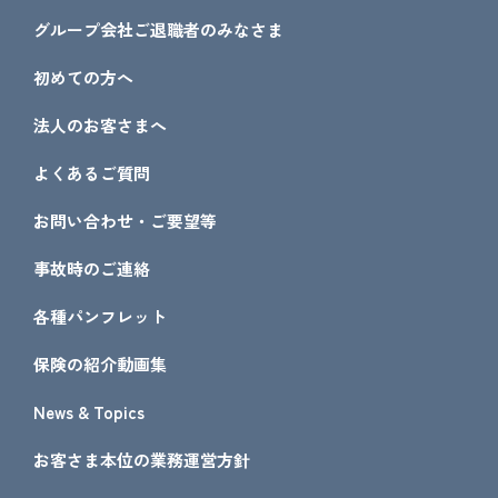
グループ会社ご退職者のみなさま
初めての方へ
法人のお客さまへ
よくあるご質問
お問い合わせ・ご要望等
事故時のご連絡
各種パンフレット
保険の紹介動画集
News & Topics
お客さま本位の業務運営方針