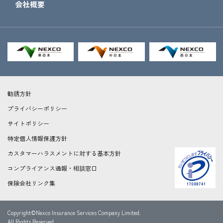
会社概要
勧誘方針
プライバシーポリシー
サイトポリシー
特定個人情報保護方針
カスタマーハラスメントに対する基本方針
コンプライアンス通報・相談窓口
保険会社リンク集
Copyright©Nexco Insurance Services Company Limited.
All Rights Reserved.