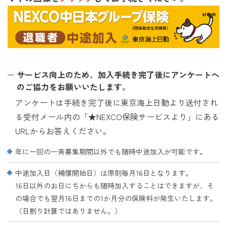
サービス向上のため、加入手続き完了後にアンケートへ
のご協力をお願いいたします。
アンケートは手続き完了後に東京海上日動より送付され
る受付メール内の「★NEXCO保険サービスより」にある
URLからお答えください。
年に一回の一斉募集期間以外でも随時中途加入が可能です。
中途加入日（補償開始日）は原則毎月16日となります。
16日以外のお日にちからも随時加入することはできますが、そ
の場合でも翌月16日までの1か月分の保険料が発生いたします。
（日割り計算ではありません。）