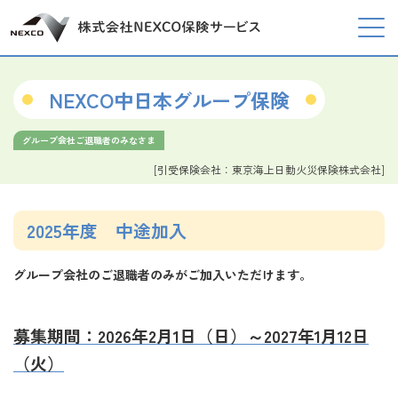
NEXCO中日本グループ保険
グループ会社ご退職者のみなさま
[引受保険会社：東京海上日動火災保険株式会社]
2025年度 中途加入
グループ会社のご退職者のみがご加入いただけます。
募集期間：2026年2月1日（日）～2027年1月12日
（火）