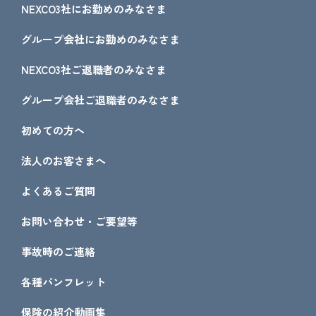
NEXCO3社にお勤めのみなさま
グループ会社にお勤めのみなさま
NEXCO3社ご退職者のみなさま
グループ会社ご退職者のみなさま
初めての方へ
法人のお客さまへ
よくあるご質問
お問い合わせ・ご要望等
事故時のご連絡
各種パンフレット
保険の紹介動画集