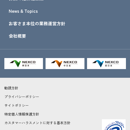
News & Topics
お客さま本位の業務運営方針
会社概要
勧誘方針
プライバシーポリシー
サイトポリシー
特定個人情報保護方針
カスタマーハラスメントに対する基本方針