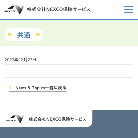
共通
2023年12月27日
News & Topics一覧に戻る