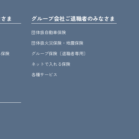
なさま
グループ会社ご退職者のみなさま
団体扱自動車保険
団体扱火災保険・地震保険
ん保険
グループ保険〔退職者専用〕
ネットで入れる保険
各種サービス