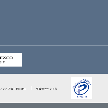
アンス通報・相談窓口
保険会社リンク集