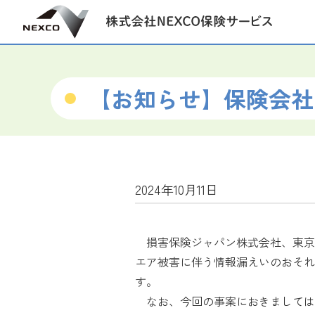
【お知らせ】保険会社
2024年10月11日
損害保険ジャパン株式会社、東京海
エア被害に伴う情報漏えいのおそれ
す。
なお、今回の事案におきましては