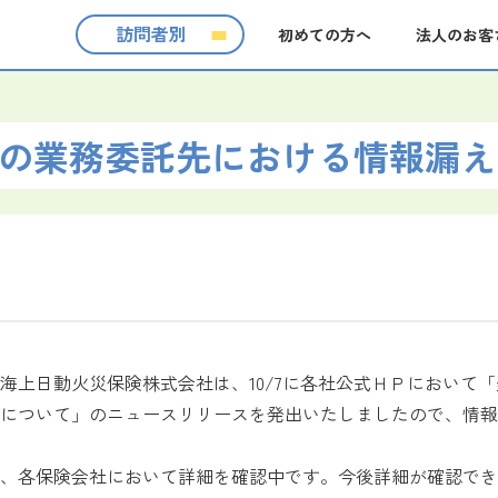
訪問者別
初めての方へ
法人のお客
の業務委託先における情報漏え
上日動火災保険株式会社は、10/7に各社公式ＨＰにおいて
について」のニュースリリースを発出いたしましたので、情報
、各保険会社において詳細を確認中です。今後詳細が確認でき