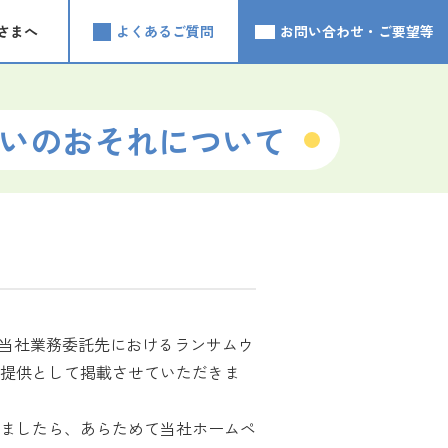
さまへ
よくあるご質問
お問い合わせ・ご要望等
いのおそれについて
「当社業務委託先におけるランサムウ
提供として掲載させていただきま
ましたら、あらためて当社ホームペ