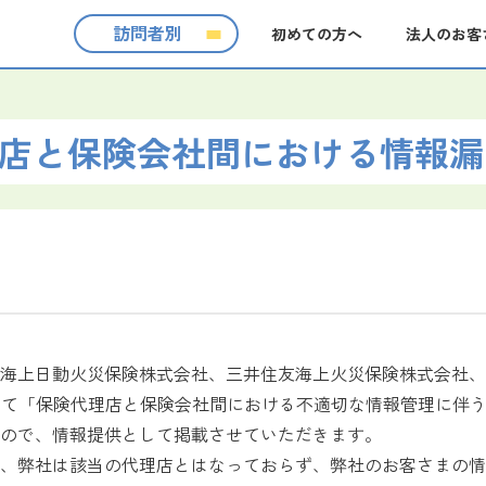
訪問者別
初めての方へ
法人のお客
店と保険会社間における情報漏
海上日動火災保険株式会社、三井住友海上火災保険株式会社、
おいて「保険代理店と保険会社間における不適切な情報管理に伴
ので、情報提供として掲載させていただきます。
、弊社は該当の代理店とはなっておらず、弊社のお客さまの情