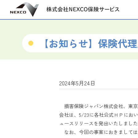
【お知らせ】保険代理
2024年5月24日
損害保険ジャパン株式会社、東京
会社は、5/23に各社公式ＨＰに
ュースリリースを発出いたしました
なお、今回の事案におきましては