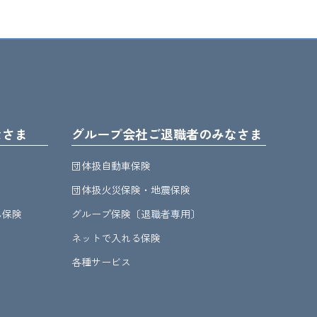
なさま
グループ会社ご退職者のみなさま
団体扱自動車保険
団体扱火災保険・地震保険
ん保険
グループ保険〔退職者専用〕
ネットで入れる保険
各種サービス