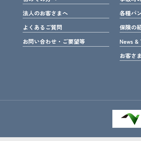
法人のお客さまへ
各種パ
よくあるご質問
保険の
お問い合わせ・ご要望等
News & 
お客さ