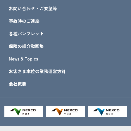
お問い合わせ・ご要望等
事故時のご連絡
各種パンフレット
保険の紹介動画集
News & Topics
お客さま本位の業務運営方針
会社概要