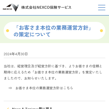
「お客さま本位の業務運営方針」
の策定について
2024年4月30日
当社は、経営理念及び経営方針に基づき、よりお客さまの信頼と
期待に応えるため「お客さま本位の業務運営方針」を策定いたし
ましたので、お知らせいたします。
⇒
お客さま本位の業務運営方針はこちら
News & Topics一覧に戻る