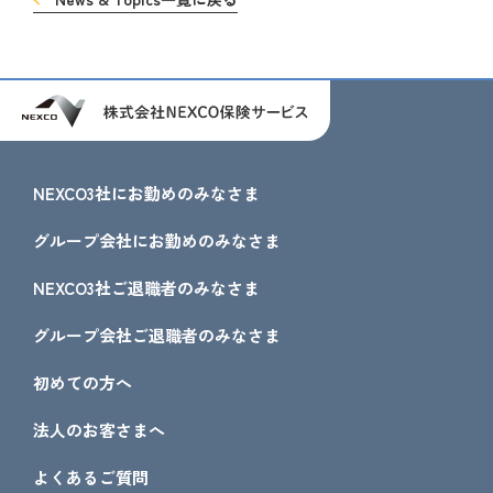
NEXCO3社にお勤めのみなさま
グループ会社にお勤めのみなさま
NEXCO3社ご退職者のみなさま
グループ会社ご退職者のみなさま
初めての方へ
法人のお客さまへ
よくあるご質問