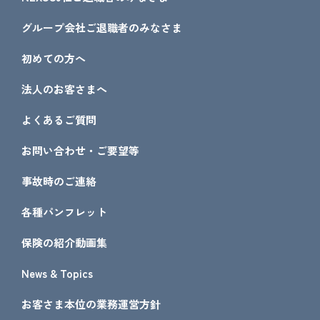
グループ会社ご退職者のみなさま
初めての方へ
法人のお客さまへ
よくあるご質問
お問い合わせ・ご要望等
事故時のご連絡
各種パンフレット
保険の紹介動画集
News & Topics
お客さま本位の業務運営方針