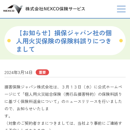
【お知らせ】損保ジャパン社の個
人用火災保険の保険料誤りにつき
まして
2024年3月14日
重要
損害保険ジャパン株式会社は、３月１３日（水）に公式ホームペ
ージにて「個人用火災総合保険（携行品損害特約）の保険料誤り
に基づく保険料返金について」のニュースリリースを行いました
ので、お知らせいたしま
す
（対象のご契約者さまにつきましては、当社より事前にご連絡す