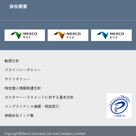
会社概要
勧誘方針
プライバシーポリシー
サイトポリシー
特定個人情報保護方針
カスタマーハラスメントに対する基本方針
コンプライアンス通報・相談窓口
保険会社リンク集
Copyright©Nexco Insurance Services Company Limited.