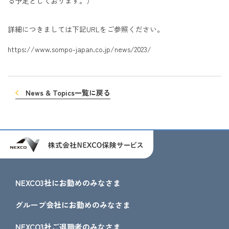
る予定としております。）
詳細につきましては下記URLをご参照ください。
https://www.sompo-japan.co.jp/news/2023/
News & Topics一覧に戻る
NEXCO3社にお勤めのみなさま
グループ会社にお勤めのみなさま
NEXCO3社ご退職者のみなさま