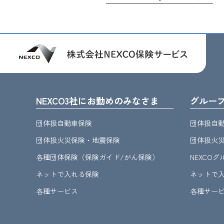
NEXCO3社にお勤めのみなさま
グルー
団体扱自動車保険
団体扱自
団体扱火災保険・地震保険
団体扱火
各種団体保険（保険ガイド/がん保険）
NEXCO
ネットで入れる保険
ネットで
各種サービス
各種サー