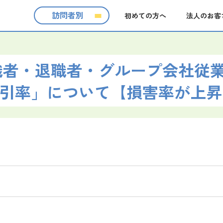
訪問者別
初めての方へ
法人のお客
現職者・退職者・グループ会社従
引率」について【損害率が上昇