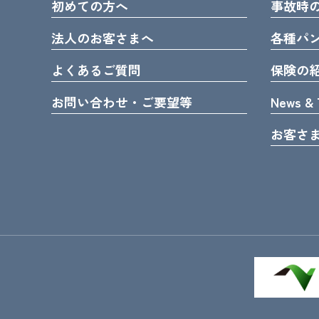
初めての方へ
事故時
法人のお客さまへ
各種パ
よくあるご質問
保険の
お問い合わせ・ご要望等
News & 
お客さ