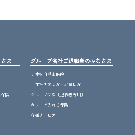
なさま
グループ会社ご退職者のみなさま
団体扱自動車保険
団体扱火災保険・地震保険
ん保険
グループ保険〔退職者専用〕
ネットで入れる保険
各種サービス