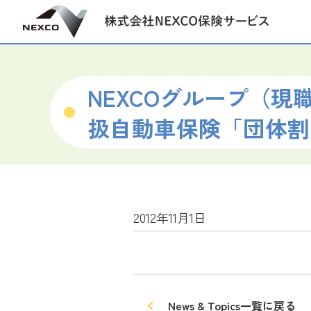
NEXCOグループ（
扱自動車保険「団体割
2012年11月1日
News & Topics一覧に戻る