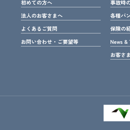
初めての方へ
事故時
法人のお客さまへ
各種パ
よくあるご質問
保険の
お問い合わせ・ご要望等
News & 
お客さ