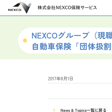
NEXCOグループ（
自動車保険「団体扱割
2017年8月1日
News & Topics一覧に戻る