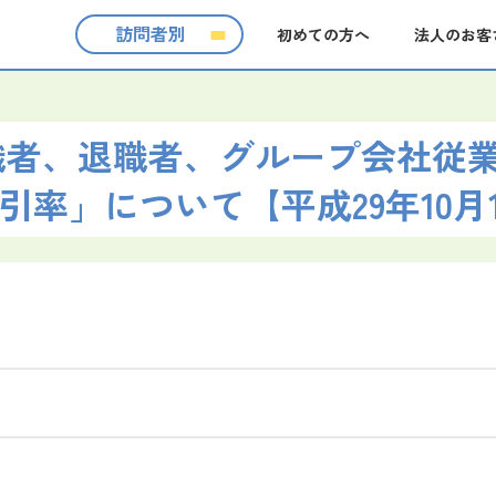
訪問者別
初めての方へ
法人のお客
現職者、退職者、グループ会社従
引率」について【平成29年10月