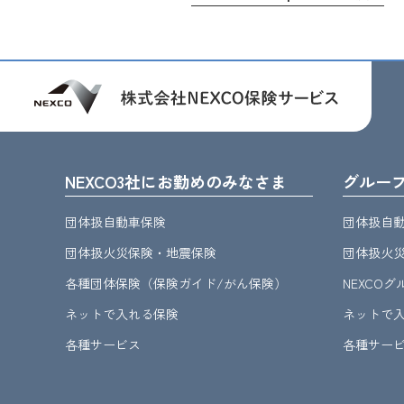
NEXCO3社にお勤めのみなさま
グルー
団体扱自動車保険
団体扱自
団体扱火災保険・地震保険
団体扱火
各種団体保険（保険ガイド/がん保険）
NEXCO
ネットで入れる保険
ネットで
各種サービス
各種サー