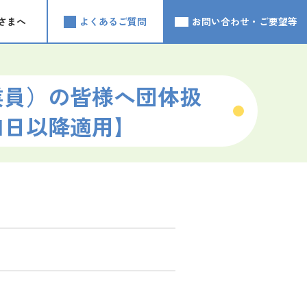
さまへ
よくあるご質問
お問い合わせ・ご要望等
業員）の皆様へ団体扱
1日以降適用】