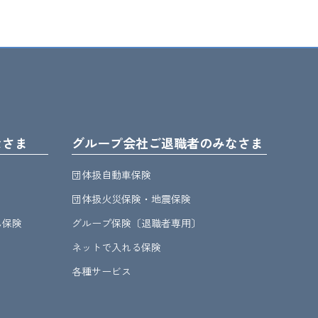
なさま
グループ会社ご退職者のみなさま
団体扱自動車保険
団体扱火災保険・地震保険
ん保険
グループ保険〔退職者専用〕
ネットで入れる保険
各種サービス