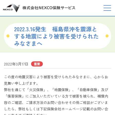
2022.3.16発生 福島県沖を震源と
する地震により被害を受けられた
みなさまへ
2022年3月17日
重要
この度の地震災害により被害を受けられたみなさまに、心からお
見舞い申し上げます。
弊社を通じて「火災保険」、「地震保険」、「自動車保険」及び
「傷害保険」にご加入いただいている方で被害を被られ、補償内
容のご確認、ご請求方法のお問い合わせその他ご相談がございま
したら、弊社もしくは下記保険会社ホームページ記載のお問い合