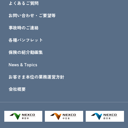
よくあるご質問
お問い合わせ・ご要望等
事故時のご連絡
各種パンフレット
保険の紹介動画集
News & Topics
お客さま本位の業務運営方針
会社概要