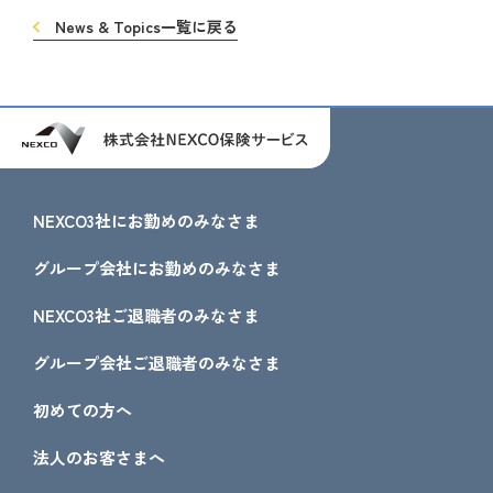
News & Topics一覧に戻る
NEXCO3社にお勤めのみなさま
グループ会社にお勤めのみなさま
NEXCO3社ご退職者のみなさま
グループ会社ご退職者のみなさま
初めての方へ
法人のお客さまへ