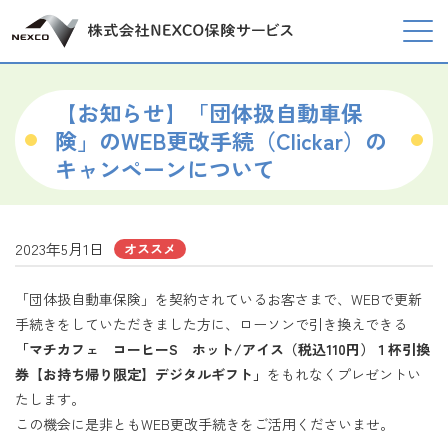
【お知らせ】「団体扱自動車保
険」のWEB更改手続（Clickar）の
キャンペーンについて
2023年5月1日
オススメ
「団体扱自動車保険」を契約されているお客さまで、WEBで更新
手続きをしていただきました方に、ローソンで引き換えできる
「マチカフェ コーヒーS ホット/アイス（税込110円）１杯引換
券【お持ち帰り限定】デジタルギフト」
をもれなくプレゼントい
たします。
この機会に是非ともWEB更改手続きをご活用くださいませ。