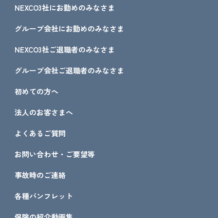
NEXCO3社にお勤めのみなさま
グループ会社にお勤めのみなさま
NEXCO3社ご退職者のみなさま
グループ会社ご退職者のみなさま
初めての方へ
法人のお客さまへ
よくあるご質問
お問い合わせ・ご要望等
事故時のご連絡
各種パンフレット
保険の紹介動画集