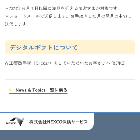
＊2023年６月１日以降に満期を迎えるお客さまが対象です。
＊ショートメールで送信します。お手続きした月の翌月の中旬に
送信します。
デジタルギフトについて
WEB更改手続（Clickar）をしていただいたお客さまへ
[857KB]
News & Topics一覧に戻る