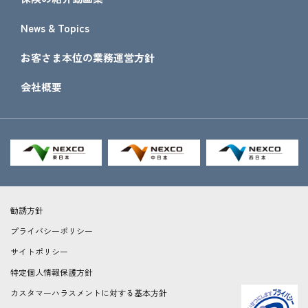
News & Topics
お客さま本位の業務運営方針
会社概要
勧誘方針
プライバシーポリシー
サイトポリシー
特定個人情報保護方針
カスタマーハラスメントに対する基本方針