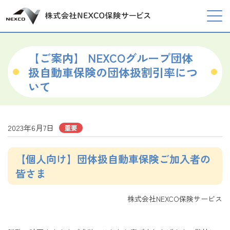
【ご案内】 NEXCOグループ団体
扱自動車保険の団体扱割引率につ
いて
2023年6月7日
重要
【個人向け】団体扱自動車保険ご加入者の
皆さま
株式会社NEXCO保険サービス