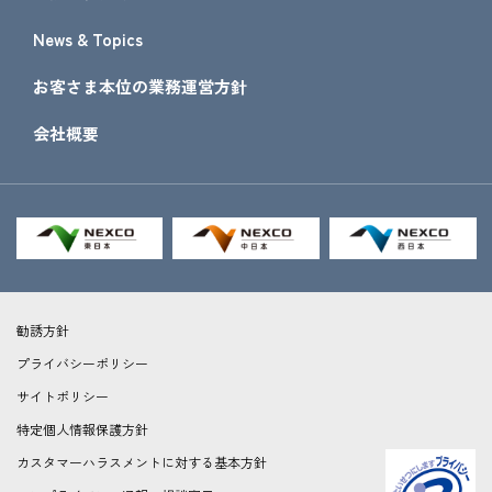
News & Topics
お客さま本位の業務運営方針
会社概要
勧誘方針
プライバシーポリシー
サイトポリシー
特定個人情報保護方針
カスタマーハラスメントに対する基本方針