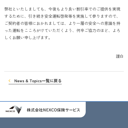
弊社といたしましても、今後もより良い割引率でのご提供を実現
するために、引き続き安全運転啓発等を実施して参りますので、
ご契約者の皆様におかれましては、より一層の安全への意識を持
った運転をこころがけていただくよう、何卒ご協力のほど、よろ
しくお願い申し上げます。
謹白
News & Topics一覧に戻る