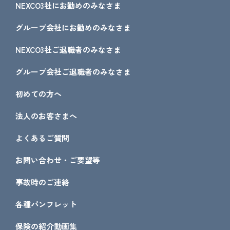
NEXCO3社にお勤めのみなさま
グループ会社にお勤めのみなさま
NEXCO3社ご退職者のみなさま
グループ会社ご退職者のみなさま
初めての方へ
法人のお客さまへ
よくあるご質問
お問い合わせ・ご要望等
事故時のご連絡
各種パンフレット
保険の紹介動画集