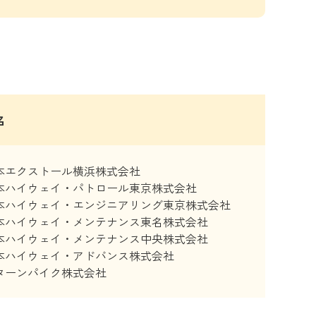
名
本エクストール横浜株式会社
本ハイウェイ・パトロール東京株式会社
本ハイウェイ・エンジニアリング東京株式会社
本ハイウェイ・メンテナンス東名株式会社
本ハイウェイ・メンテナンス中央株式会社
本ハイウェイ・アドバンス株式会社
ターンパイク株式会社