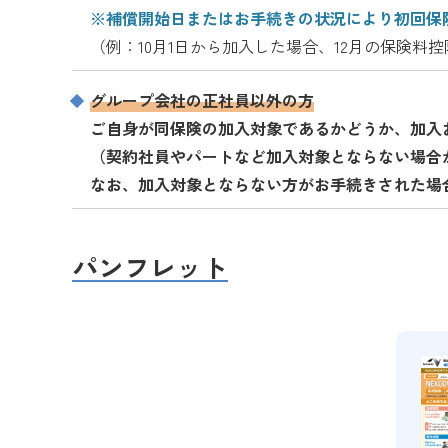
※補償開始日またはお手続きの状況により初回保
（例：10月1日から加入した場合、12月の保険料
グループ会社の正社員以外の方
ご自身が同保険の加入対象であるかどうか、加入
（契約社員やパートなど加入対象とならない場合
なお、加入対象とならない方がお手続きされた場
パンフレット