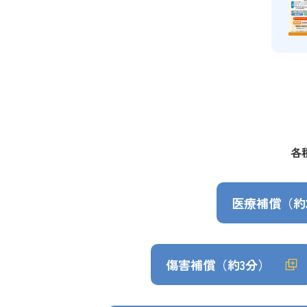
各
医療補償（約
傷害補償（約3分）