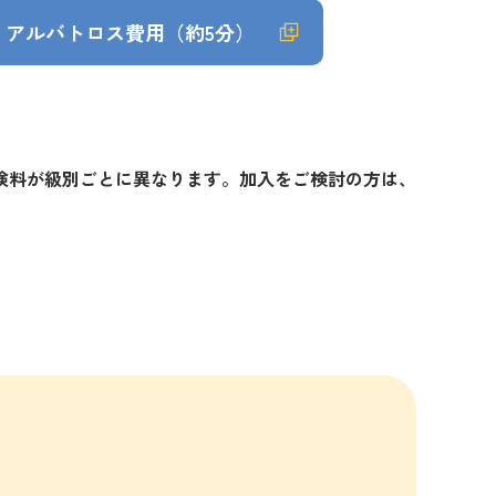
アルバトロス費用（約5分）
険料が級別ごとに異なります。加入をご検討の方は、