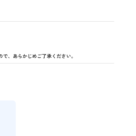
ので、あらかじめご了承ください。