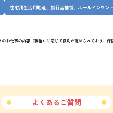
住宅用生活用動産、携行品補償、ホールインワン・
まのお仕事の内容（職種）に応じて級別が定められており、保
よくあるご質問